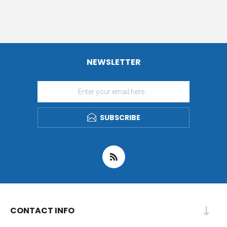
NEWSLETTER
SUBSCRIBE
CONTACT INFO