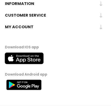
INFORMATION
CUSTOMER SERVICE
MY ACCOUNT
Download IOS app
Download Android app