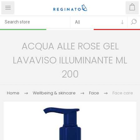
ACQUA ALLE ROSE GEL
LAVAVISO ILLUMINANTE ML
200
Home
Wellbeing & skincare
Face
Face care