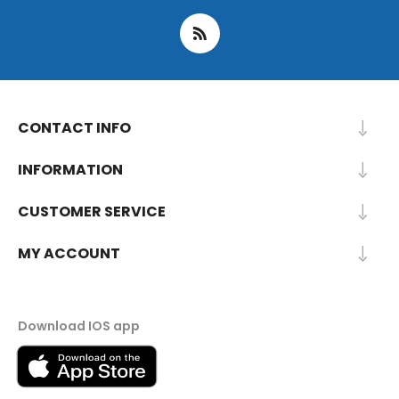
CONTACT INFO
INFORMATION
CUSTOMER SERVICE
MY ACCOUNT
Download IOS app