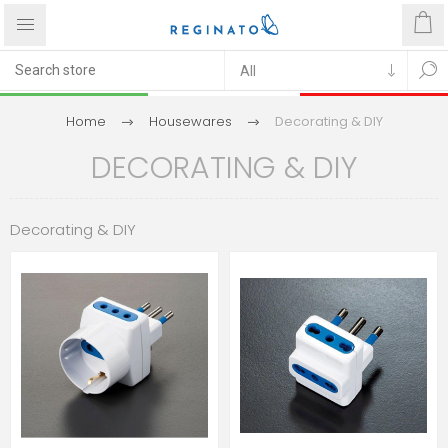
Home
Housewares
Decorating & DIY
DECORATING & DIY
Decorating & DIY