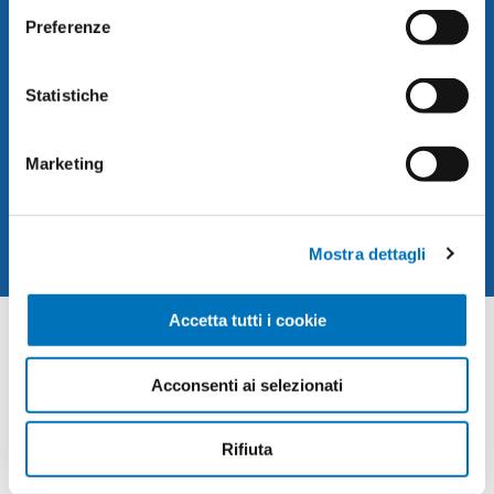
Preferenze
NEWSLETTER
Statistiche
SUBSCRIBE
Marketing
Mostra dettagli
Accetta tutti i cookie
CONTACT INFO
Acconsenti ai selezionati
INFORMATION
Rifiuta
CUSTOMER SERVICE