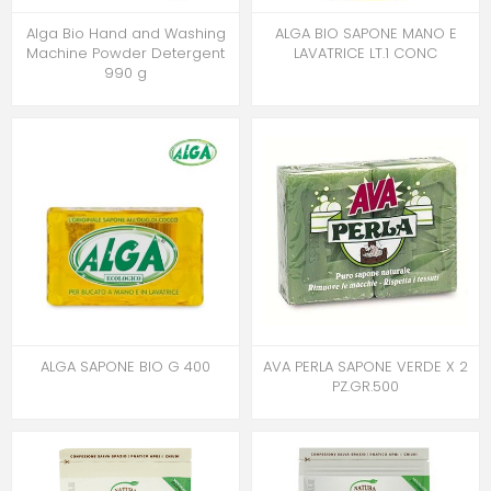
Alga Bio Hand and Washing
ALGA BIO SAPONE MANO E
Machine Powder Detergent
LAVATRICE LT.1 CONC
990 g
ALGA SAPONE BIO G 400
AVA PERLA SAPONE VERDE X 2
PZ.GR.500