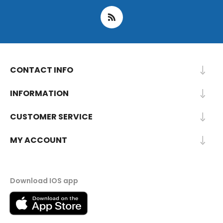
CONTACT INFO
INFORMATION
CUSTOMER SERVICE
MY ACCOUNT
Download IOS app