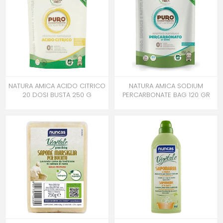
NATURA AMICA ACIDO CITRICO
NATURA AMICA SODIUM
20 DOSI BUSTA 250 G
PERCARBONATE BAG 120 GR