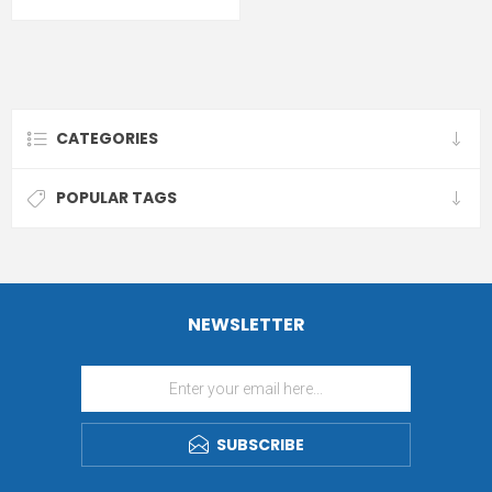
CATEGORIES
POPULAR TAGS
NEWSLETTER
SUBSCRIBE