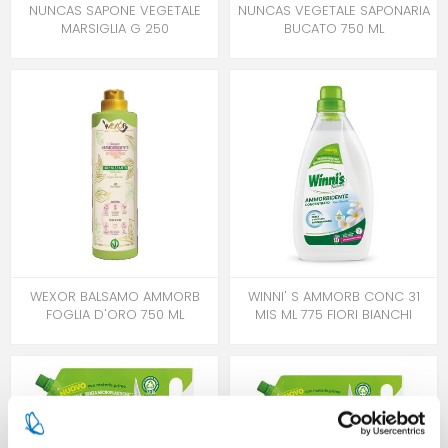
NUNCAS SAPONE VEGETALE
NUNCAS VEGETALE SAPONARIA
MARSIGLIA G 250
BUCATO 750 ML
WEXOR BALSAMO AMMORB
WINNI' S AMMORB CONC 31
FOGLIA D'ORO 750 ML
MIS ML 775 FIORI BIANCHI