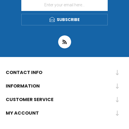
SUBSCRIBE
CONTACT INFO
INFORMATION
CUSTOMER SERVICE
MY ACCOUNT