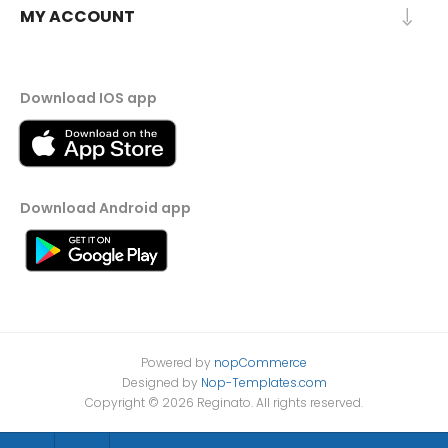
MY ACCOUNT
Download IOS app
Download Android app
Powered by
nopCommerce
Designed by
Nop-Templates.com
Copyright © 2026 Reginato. All rights reserved.