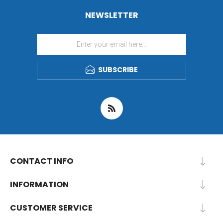
NEWSLETTER
SUBSCRIBE
CONTACT INFO
INFORMATION
CUSTOMER SERVICE