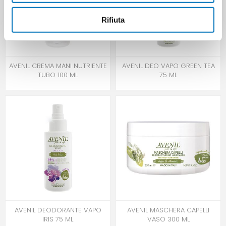
Rifiuta
AVENIL CREMA MANI NUTRIENTE
AVENIL DEO VAPO GREEN TEA
TUBO 100 ML
75 ML
AVENIL DEODORANTE VAPO
AVENIL MASCHERA CAPELLI
IRIS 75 ML
VASO 300 ML