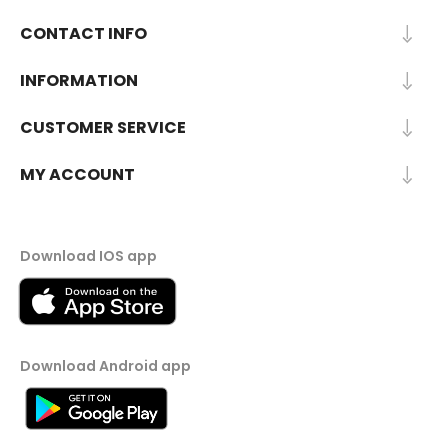
CONTACT INFO
INFORMATION
CUSTOMER SERVICE
MY ACCOUNT
Download IOS app
Download Android app