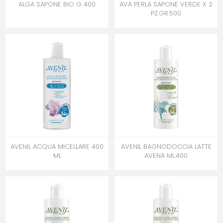
ALGA SAPONE BIO G 400
AVA PERLA SAPONE VERDE X 2
PZ.GR.500
AVENIL ACQUA MICELLARE 400
AVENIL BAGNODOCCIA LATTE
ML
AVENA ML.400