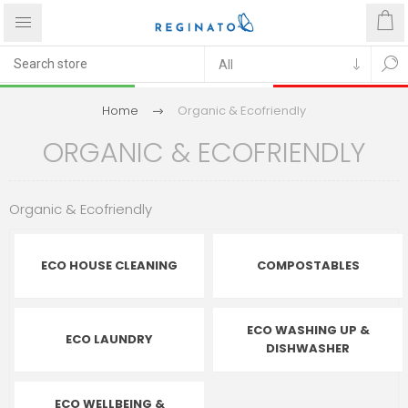
Home
Organic & Ecofriendly
ORGANIC & ECOFRIENDLY
Organic & Ecofriendly
ECO HOUSE CLEANING
COMPOSTABLES
ECO WASHING UP &
ECO LAUNDRY
DISHWASHER
ECO WELLBEING &