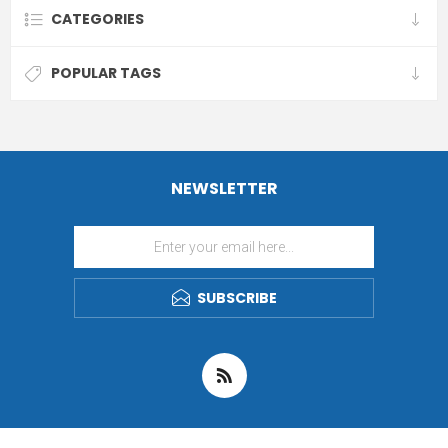
CATEGORIES
POPULAR TAGS
NEWSLETTER
SUBSCRIBE