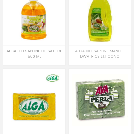
ALGA BIO SAPONE DOSATORE
ALGA BIO SAPONE MANO E
500 ML
LAVATRICE LT.1 CONC