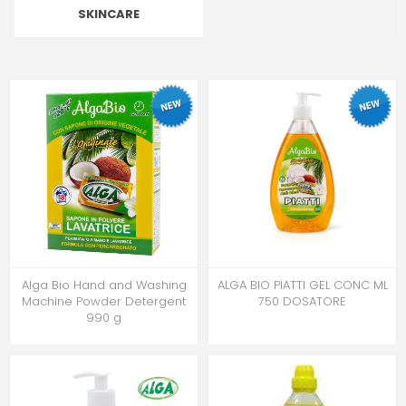
SKINCARE
Alga Bio Hand and Washing
ALGA BIO PIATTI GEL CONC ML
Machine Powder Detergent
750 DOSATORE
990 g