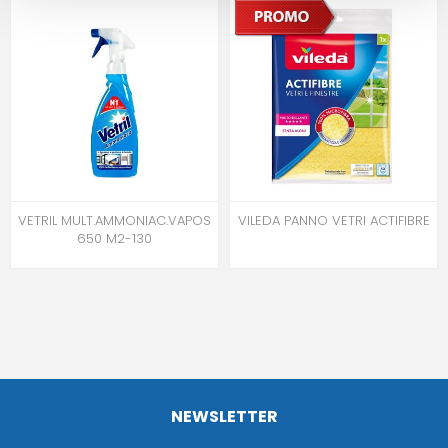
VETRIL MULT.AMMONIAC.VAPOS
VILEDA PANNO VETRI ACTIFIBRE
650 M2-130
NEWSLETTER