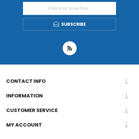
SUBSCRIBE
CONTACT INFO
INFORMATION
CUSTOMER SERVICE
MY ACCOUNT