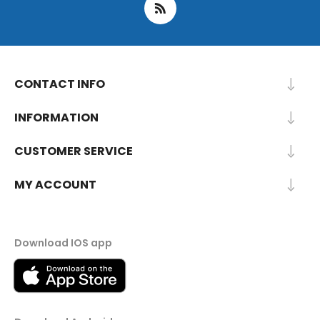
CONTACT INFO
INFORMATION
CUSTOMER SERVICE
MY ACCOUNT
Download IOS app