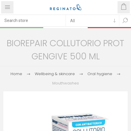
BIOREPAIR COLLUTORIO PROT
GENGIVE 500 ML
Home
Wellbeing & skincare
Oral hygiene
Mouthwashes