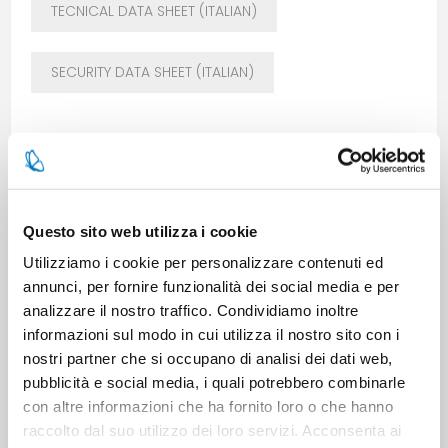
TECNICAL DATA SHEET (ITALIAN)
SECURITY DATA SHEET (ITALIAN)
Questo sito web utilizza i cookie
Utilizziamo i cookie per personalizzare contenuti ed
annunci, per fornire funzionalità dei social media e per
SPECIFICATIONS
analizzare il nostro traffico. Condividiamo inoltre
informazioni sul modo in cui utilizza il nostro sito con i
nostri partner che si occupano di analisi dei dati web,
CONTACT US
pubblicità e social media, i quali potrebbero combinarle
con altre informazioni che ha fornito loro o che hanno
raccolto dal suo utilizzo dei loro servizi. Acconsenta ai