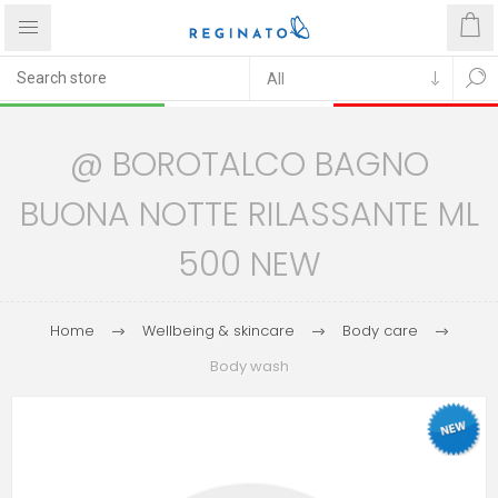
@ BOROTALCO BAGNO
BUONA NOTTE RILASSANTE ML
500 NEW
Home
Wellbeing & skincare
Body care
Body wash