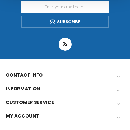
SUBSCRIBE
CONTACT INFO
INFORMATION
CUSTOMER SERVICE
MY ACCOUNT