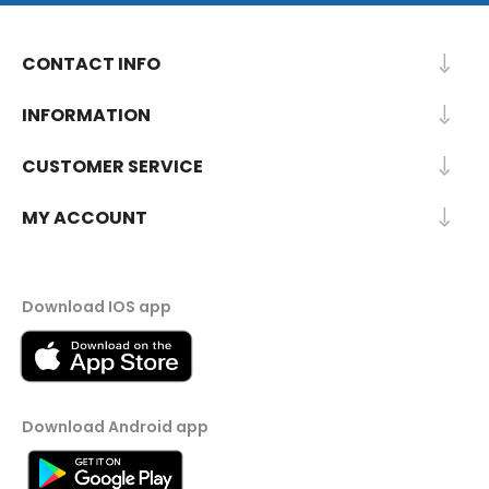
CONTACT INFO
INFORMATION
CUSTOMER SERVICE
MY ACCOUNT
Download IOS app
Download Android app