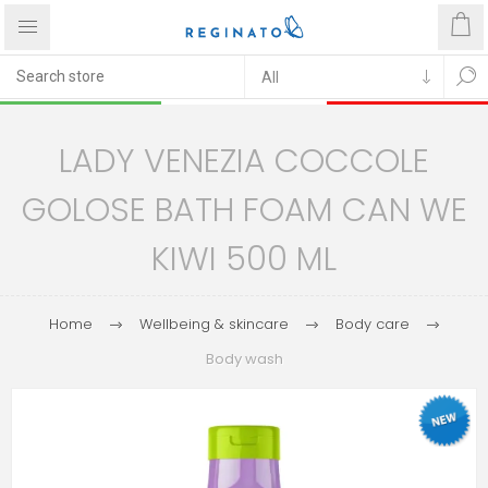
LADY VENEZIA COCCOLE
GOLOSE BATH FOAM CAN WE
KIWI 500 ML
Home
Wellbeing & skincare
Body care
Body wash