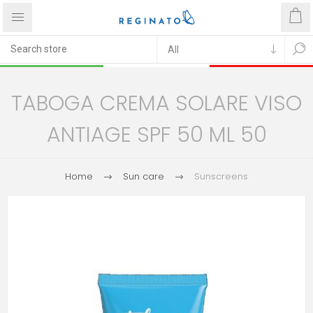
TABOGA CREMA SOLARE VISO
ANTIAGE SPF 50 ML 50
Home
Sun care
Sunscreens