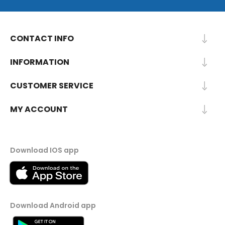
CONTACT INFO
INFORMATION
CUSTOMER SERVICE
MY ACCOUNT
Download IOS app
Download Android app