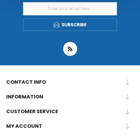
SUBSCRIBE
CONTACT INFO
INFORMATION
CUSTOMER SERVICE
MY ACCOUNT