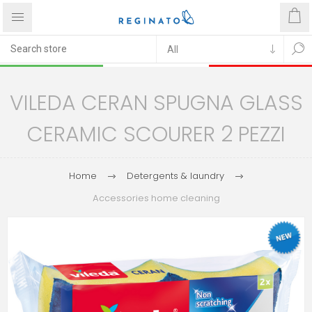
VILEDA CERAN SPUGNA GLASS
CERAMIC SCOURER 2 PEZZI
Home
Detergents & laundry
Accessories home cleaning