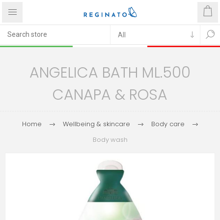
ANGELICA BATH ML.500
CANAPA & ROSA
Home
Wellbeing & skincare
Body care
Body wash