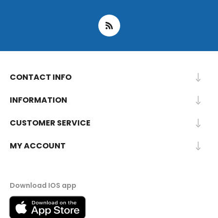
CONTACT INFO
INFORMATION
CUSTOMER SERVICE
MY ACCOUNT
Download IOS app