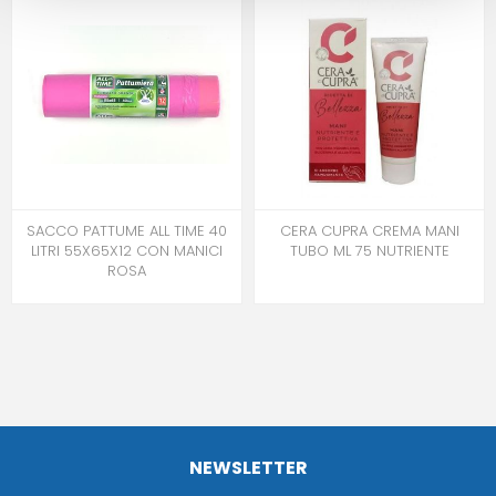
SACCO PATTUME ALL TIME 40
CERA CUPRA CREMA MANI
LITRI 55X65X12 CON MANICI
TUBO ML 75 NUTRIENTE
ROSA
NEWSLETTER