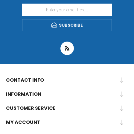
SUBSCRIBE
CONTACT INFO
INFORMATION
CUSTOMER SERVICE
MY ACCOUNT