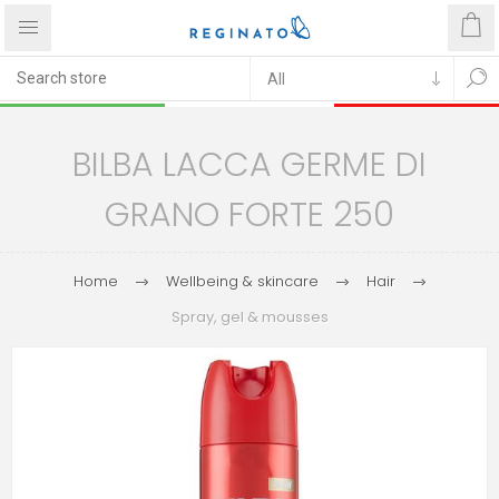
BILBA LACCA GERME DI
GRANO FORTE 250
Home
Wellbeing & skincare
Hair
Spray, gel & mousses