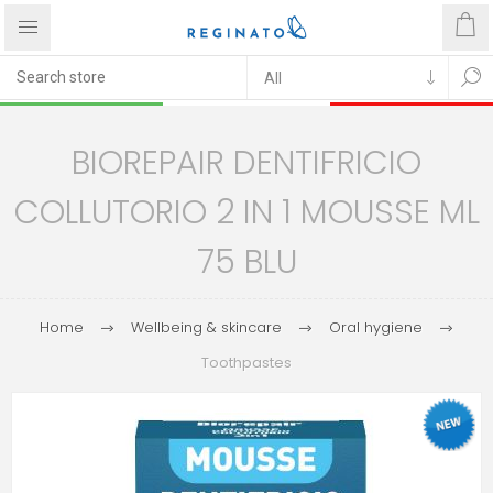
BIOREPAIR DENTIFRICIO
COLLUTORIO 2 IN 1 MOUSSE ML
75 BLU
Home
Wellbeing & skincare
Oral hygiene
Toothpastes