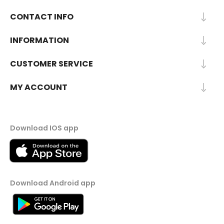
CONTACT INFO
INFORMATION
CUSTOMER SERVICE
MY ACCOUNT
Download IOS app
Download Android app