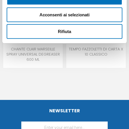
Acconsenti ai selezionati
Rifiuta
CHANTE CLAIR MARSEILLE
TEMPO FAZZOLETTI DI CARTA X
SPRAY UNIVERSAL DEGREASER
10 CLASSICO
600 ML
NEWSLETTER