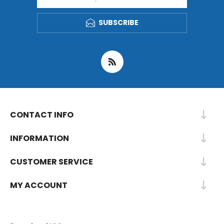
SUBSCRIBE
CONTACT INFO
INFORMATION
CUSTOMER SERVICE
MY ACCOUNT