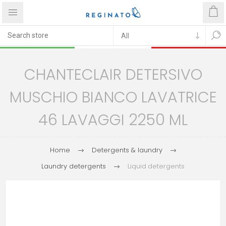
CHANTECLAIR DETERSIVO
MUSCHIO BIANCO LAVATRICE
46 LAVAGGI 2250 ML
Home
Detergents & laundry
Laundry detergents
Liquid detergents