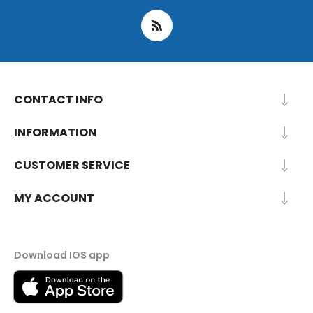
CONTACT INFO
INFORMATION
CUSTOMER SERVICE
MY ACCOUNT
Download IOS app