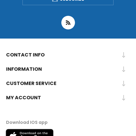
CONTACT INFO
INFORMATION
CUSTOMER SERVICE
MY ACCOUNT
Download IOS app