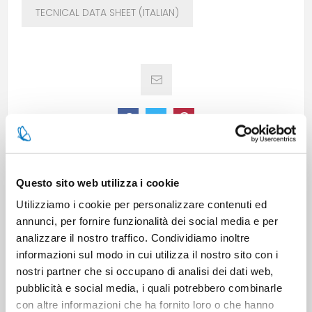
TECNICAL DATA SHEET (ITALIAN)
SPECIFICATIONS
Questo sito web utilizza i cookie
Utilizziamo i cookie per personalizzare contenuti ed
annunci, per fornire funzionalità dei social media e per
CONTACT US
analizzare il nostro traffico. Condividiamo inoltre
informazioni sul modo in cui utilizza il nostro sito con i
nostri partner che si occupano di analisi dei dati web,
Pieces per carton
12
pubblicità e social media, i quali potrebbero combinarle
con altre informazioni che ha fornito loro o che hanno