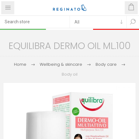
EQUILIBRA DERMO OIL ML.100
Home
Wellbeing & skincare
Body care
Body oil