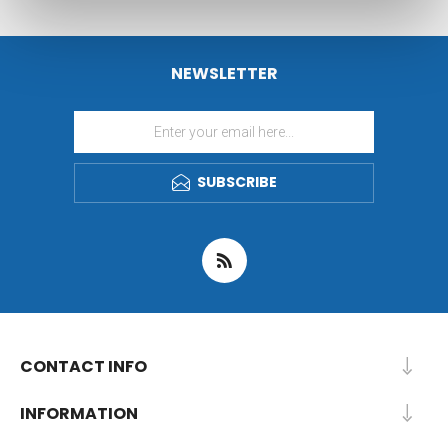
NEWSLETTER
SUBSCRIBE
CONTACT INFO
INFORMATION