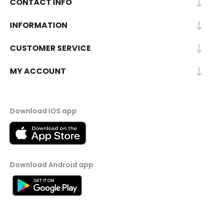
CONTACT INFO
INFORMATION
CUSTOMER SERVICE
MY ACCOUNT
Download IOS app
Download Android app