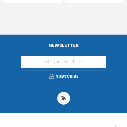
NEWSLETTER
SUBSCRIBE