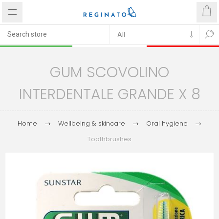
GUM SCOVOLINO
INTERDENTALE GRANDE X 8
Home
Wellbeing & skincare
Oral hygiene
Toothbrushes