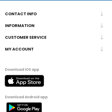
CONTACT INFO
INFORMATION
CUSTOMER SERVICE
MY ACCOUNT
Download IOS app
Download Android app