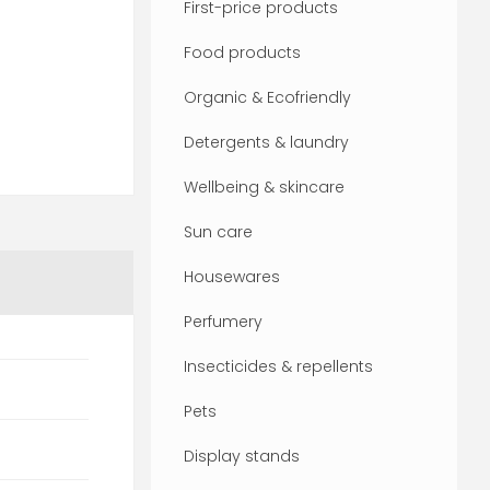
First-price products
Food products
Organic & Ecofriendly
Detergents & laundry
Wellbeing & skincare
Sun care
Housewares
Perfumery
Insecticides & repellents
Pets
Display stands