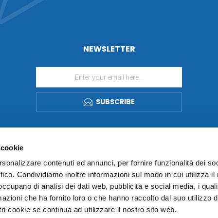
NEWSLETTER
SUBSCRIBE
 cookie
rsonalizzare contenuti ed annunci, per fornire funzionalità dei so
ffico. Condividiamo inoltre informazioni sul modo in cui utilizza il 
 occupano di analisi dei dati web, pubblicità e social media, i qual
azioni che ha fornito loro o che hanno raccolto dal suo utilizzo d
ri cookie se continua ad utilizzare il nostro sito web.