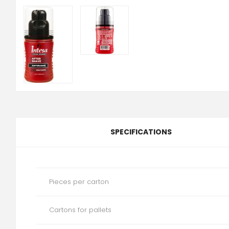
SPECIFICATIONS
Pieces per carton
Cartons for pallets