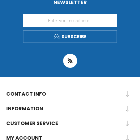
NEWSLETTER
SUBSCRIBE
CONTACT INFO
INFORMATION
CUSTOMER SERVICE
MY ACCOUNT