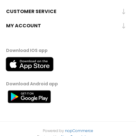
CUSTOMER SERVICE
MY ACCOUNT
Download IOS app
Download Android app
Powered by
nopCommerce