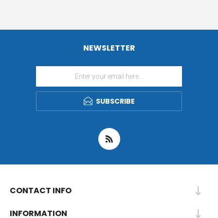
NEWSLETTER
SUBSCRIBE
CONTACT INFO
INFORMATION