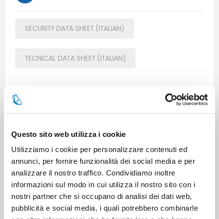
SECURITY DATA SHEET (ITALIAN)
TECNICAL DATA SHEET (ITALIAN)
Questo sito web utilizza i cookie
Utilizziamo i cookie per personalizzare contenuti ed
annunci, per fornire funzionalità dei social media e per
analizzare il nostro traffico. Condividiamo inoltre
SPECIFICATIONS
informazioni sul modo in cui utilizza il nostro sito con i
nostri partner che si occupano di analisi dei dati web,
CONTACT US
pubblicità e social media, i quali potrebbero combinarle