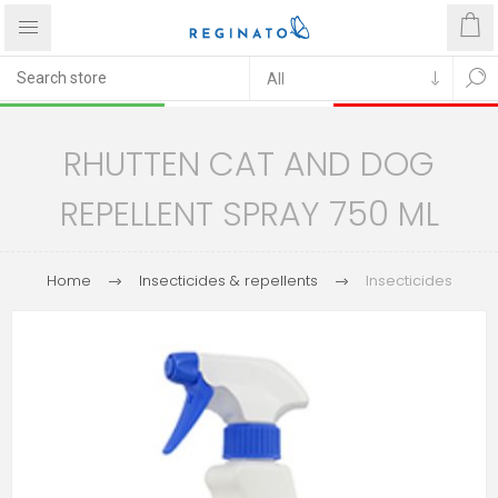
RHUTTEN CAT AND DOG
REPELLENT SPRAY 750 ML
Home
Insecticides & repellents
Insecticides