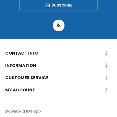
SUBSCRIBE
CONTACT INFO
INFORMATION
CUSTOMER SERVICE
MY ACCOUNT
Download IOS app