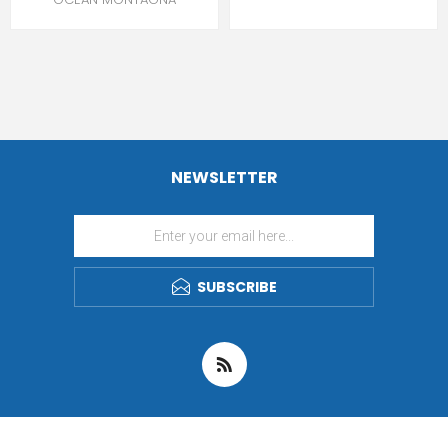
NEWSLETTER
SUBSCRIBE