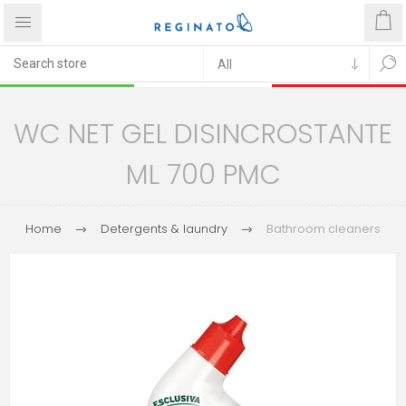
WC NET GEL DISINCROSTANTE
ML 700 PMC
Home
Detergents & laundry
Bathroom cleaners