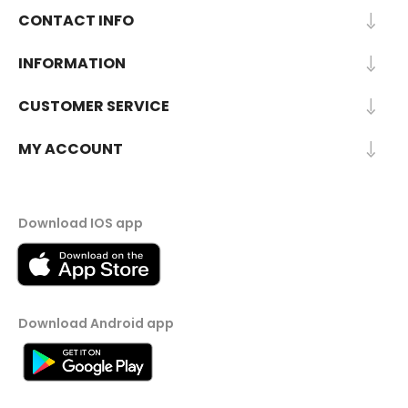
CONTACT INFO
INFORMATION
CUSTOMER SERVICE
MY ACCOUNT
Download IOS app
Download Android app