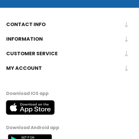
CONTACT INFO
INFORMATION
CUSTOMER SERVICE
MY ACCOUNT
Download IOS app
Download Android app