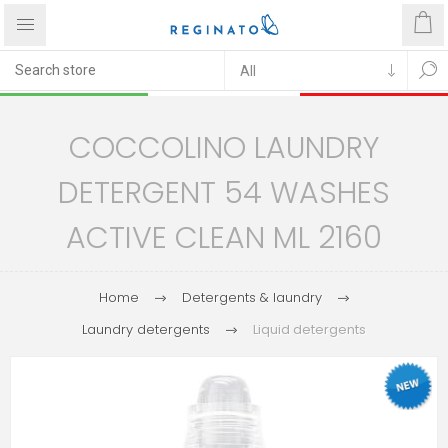
COCCOLINO LAUNDRY
DETERGENT 54 WASHES
ACTIVE CLEAN ML 2160
Home
Detergents & laundry
Laundry detergents
Liquid detergents