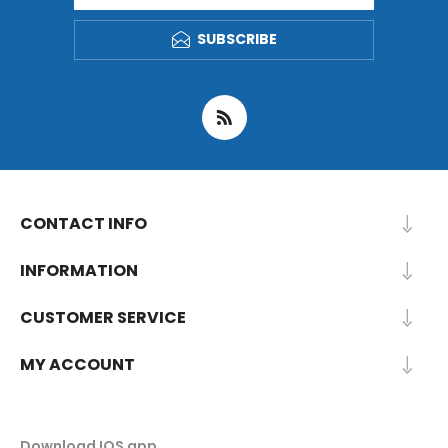
SUBSCRIBE
CONTACT INFO
INFORMATION
CUSTOMER SERVICE
MY ACCOUNT
Download IOS app