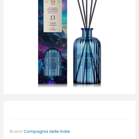
Brand:
Compagnia delle Indie