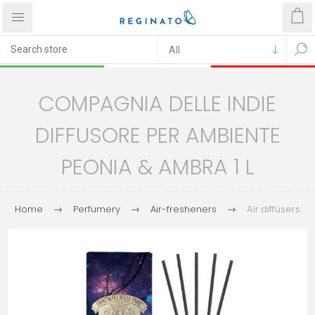
COMPAGNIA DELLE INDIE
DIFFUSORE PER AMBIENTE
PEONIA & AMBRA 1 L
Home
Perfumery
Air-fresheners
Air diffusers