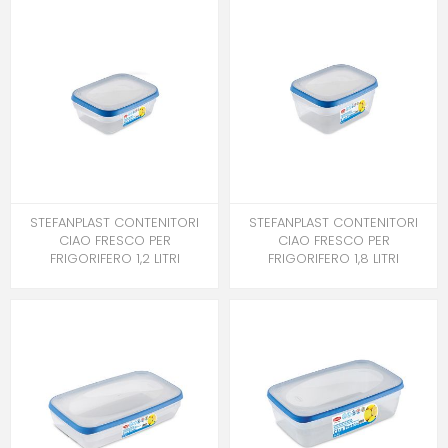
STEFANPLAST CONTENITORI
STEFANPLAST CONTENITORI
CIAO FRESCO PER
CIAO FRESCO PER
FRIGORIFERO 1,2 LITRI
FRIGORIFERO 1,8 LITRI