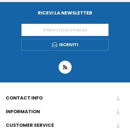
RICEVI LA NEWSLETTER
ISCRIVITI
CONTACT INFO
INFORMATION
CUSTOMER SERVICE