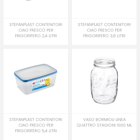
STEFANPLAST CONTENITORI
STEFANPLAST CONTENITORI
CIAO FRESCO PER
CIAO FRESCO PER
FRIGORIFERO 2,4 LITRI
FRIGORIFERO 3,6 LITRI
STEFANPLAST CONTENITORI
VASO BORMIOLI LINEA
CIAO FRESCO PER
QUATTRO STAGIONI 1000 ML
FRIGORIFERO 5,4 LITRI