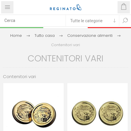
Home
Tutto casa
Conservazione alimenti
Contenitori vari
CONTENITORI VARI
Contenitori vari