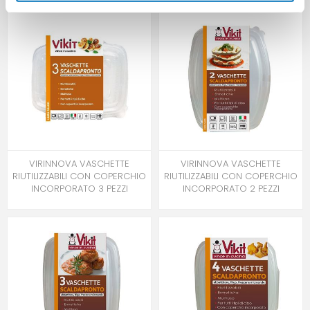
VIRINNOVA VASCHETTE
VIRINNOVA VASCHETTE
RIUTILIZZABILI CON COPERCHIO
RIUTILIZZABILI CON COPERCHIO
INCORPORATO 3 PEZZI
INCORPORATO 2 PEZZI