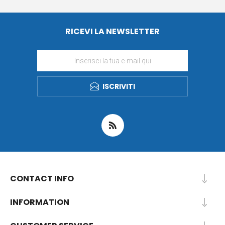
RICEVI LA NEWSLETTER
ISCRIVITI
CONTACT INFO
INFORMATION