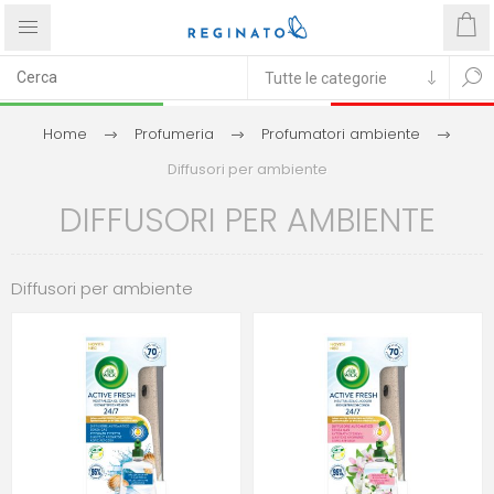
Home
Profumeria
Profumatori ambiente
Diffusori per ambiente
DIFFUSORI PER AMBIENTE
Diffusori per ambiente