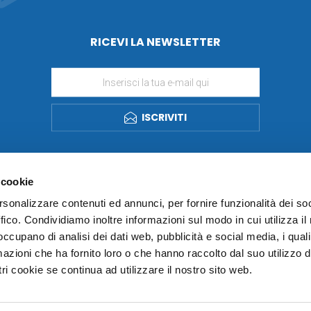
RICEVI LA NEWSLETTER
ISCRIVITI
 cookie
rsonalizzare contenuti ed annunci, per fornire funzionalità dei so
ffico. Condividiamo inoltre informazioni sul modo in cui utilizza il 
 occupano di analisi dei dati web, pubblicità e social media, i qual
azioni che ha fornito loro o che hanno raccolto dal suo utilizzo d
ri cookie se continua ad utilizzare il nostro sito web.