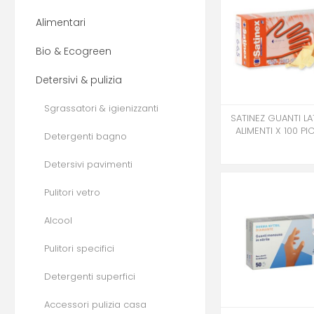
Alimentari
Bio & Ecogreen
Detersivi & pulizia
Sgrassatori & igienizzanti
SATINEZ GUANTI LA
ALIMENTI X 100 P
Detergenti bagno
Detersivi pavimenti
Pulitori vetro
Alcool
Pulitori specifici
Detergenti superfici
Accessori pulizia casa