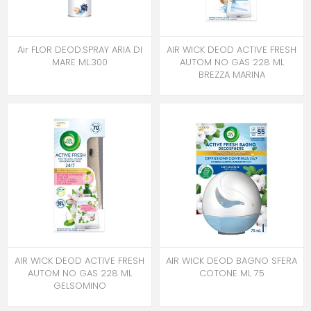
Air FLOR DEOD.SPRAY ARIA DI
AIR WICK DEOD ACTIVE FRESH
MARE ML.300
AUTOM NO GAS 228 ML
BREZZA MARINA
AIR WICK DEOD ACTIVE FRESH
AIR WICK DEOD BAGNO SFERA
AUTOM NO GAS 228 ML
COTONE ML 75
GELSOMINO