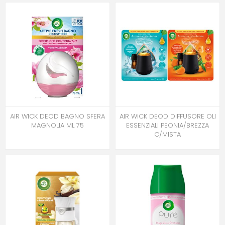
AIR WICK DEOD BAGNO SFERA
AIR WICK DEOD DIFFUSORE OLI
MAGNOLIA ML 75
ESSENZIALI PEONIA/BREZZA
C/MISTA