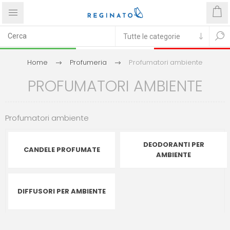
Home
Profumeria
Profumatori ambiente
PROFUMATORI AMBIENTE
Profumatori ambiente
DEODORANTI PER
CANDELE PROFUMATE
AMBIENTE
DIFFUSORI PER AMBIENTE