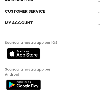
CUSTOMER SERVICE
MY ACCOUNT
Scarica la nostra app per IOS
Scarica la nostra app per
Android