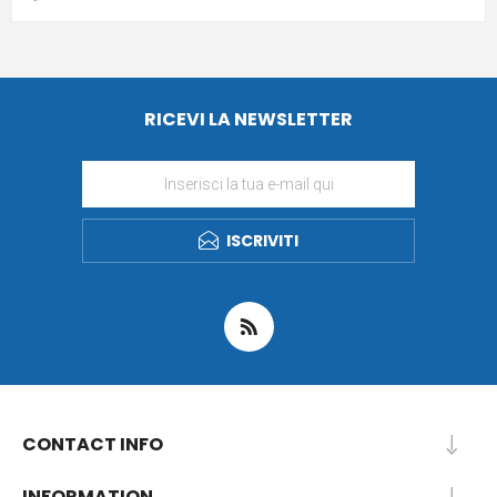
RICEVI LA NEWSLETTER
ISCRIVITI
CONTACT INFO
INFORMATION