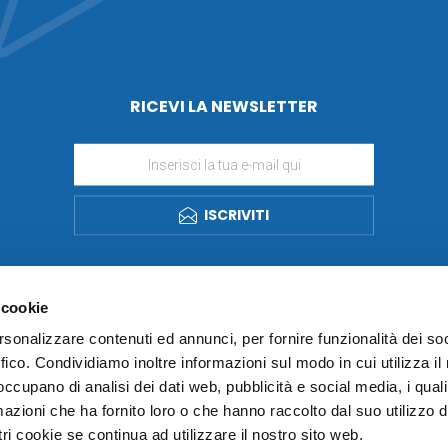
RICEVI LA NEWSLETTER
ISCRIVITI
 cookie
rsonalizzare contenuti ed annunci, per fornire funzionalità dei so
ffico. Condividiamo inoltre informazioni sul modo in cui utilizza il 
 occupano di analisi dei dati web, pubblicità e social media, i qual
azioni che ha fornito loro o che hanno raccolto dal suo utilizzo d
ri cookie se continua ad utilizzare il nostro sito web.