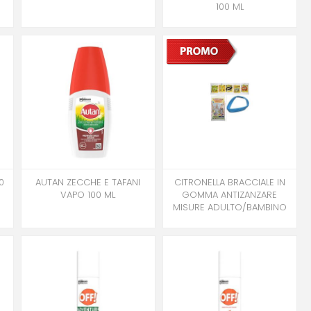
100 ML
0
AUTAN ZECCHE E TAFANI
CITRONELLA BRACCIALE IN
VAPO 100 ML
GOMMA ANTIZANZARE
MISURE ADULTO/BAMBINO