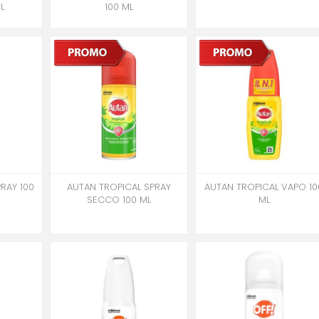
L
100 ML
RAY 100
AUTAN TROPICAL SPRAY
AUTAN TROPICAL VAPO 10
SECCO 100 ML
ML