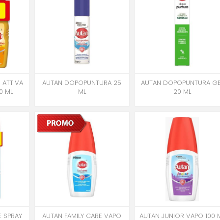
 ATTIVA
AUTAN DOPOPUNTURA 25
AUTAN DOPOPUNTURA GE
0 ML
ML
20 ML
E SPRAY
AUTAN FAMILY CARE VAPO
AUTAN JUNIOR VAPO 100 