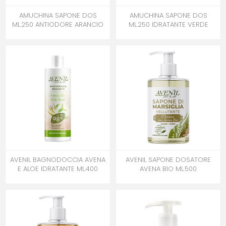
AMUCHINA SAPONE DOS
AMUCHINA SAPONE DOS
ML.250 ANTIODORE ARANCIO
ML.250 IDRATANTE VERDE
AVENIL BAGNODOCCIA AVENA
AVENIL SAPONE DOSATORE
E ALOE IDRATANTE ML.400
AVENA BIO ML.500