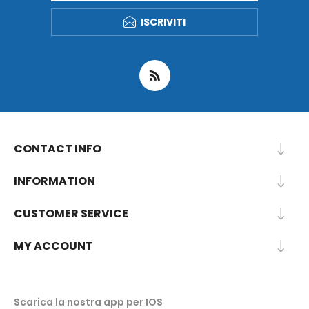
ISCRIVITI
CONTACT INFO
INFORMATION
CUSTOMER SERVICE
MY ACCOUNT
Scarica la nostra app per IOS