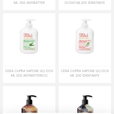
ML. 250 ANTIBATTER
DOSAT.ML.250 IDRATANTE
CERA CUPRA SAPONE LIQ DOS
CERA CUPRA SAPONE LIQ DOS
ML 200 ANTIBATTERICO
ML 200 IDRATANTE