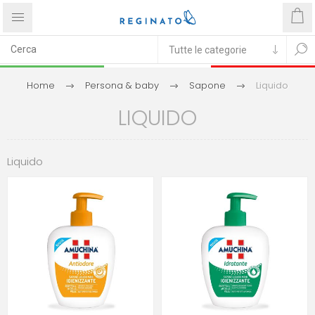
Home
Persona & baby
Sapone
Liquido
LIQUIDO
Liquido