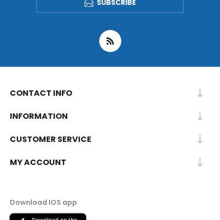
SUBSCRIBE
CONTACT INFO
INFORMATION
CUSTOMER SERVICE
MY ACCOUNT
Download IOS app