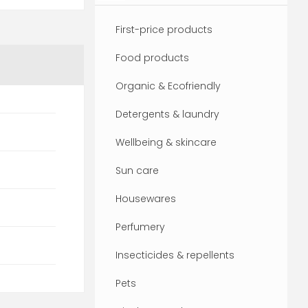
First-price products
Food products
Organic & Ecofriendly
Detergents & laundry
Wellbeing & skincare
Sun care
Housewares
Perfumery
Insecticides & repellents
Pets