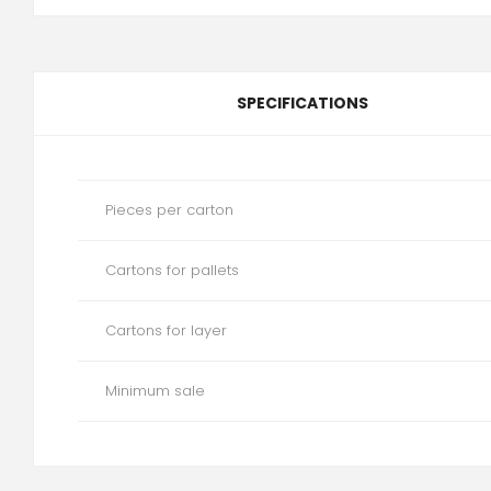
SPECIFICATIONS
Pieces per carton
Cartons for pallets
Cartons for layer
Minimum sale