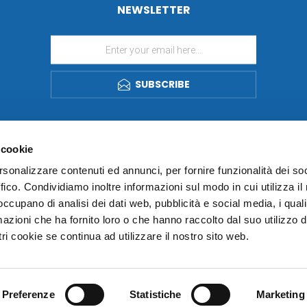
NEWSLETTER
SUBSCRIBE
 cookie
rsonalizzare contenuti ed annunci, per fornire funzionalità dei so
ffico. Condividiamo inoltre informazioni sul modo in cui utilizza il 
 occupano di analisi dei dati web, pubblicità e social media, i qual
azioni che ha fornito loro o che hanno raccolto dal suo utilizzo d
ri cookie se continua ad utilizzare il nostro sito web.
Preferenze
Statistiche
Marketing