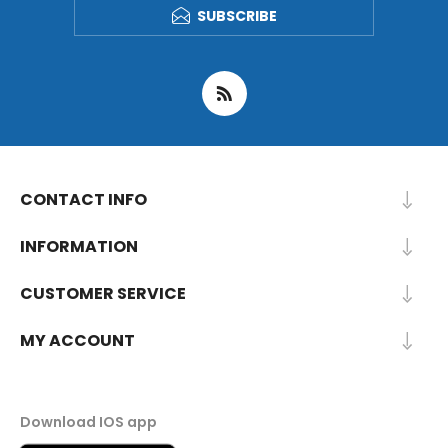
SUBSCRIBE
CONTACT INFO
INFORMATION
CUSTOMER SERVICE
MY ACCOUNT
Download IOS app