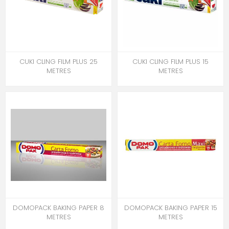
CUKI CLING FILM PLUS 25
CUKI CLING FILM PLUS 15
METRES
METRES
DOMOPACK BAKING PAPER 8
DOMOPACK BAKING PAPER 15
METRES
METRES