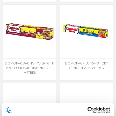
DOMOPAK BAKING PAPER WITH
DOMOPACK ULTRA-STICKY
PROFESSIONAL DISPENCER 50
CLING FILM 15 METRES
METRES