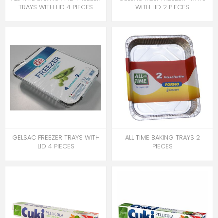
TRAYS WITH LID 4 PIECES
WITH LID 2 PIECES
GELSAC FREEZER TRAYS WITH
ALL TIME BAKING TRAYS 2
LID 4 PIECES
PIECES