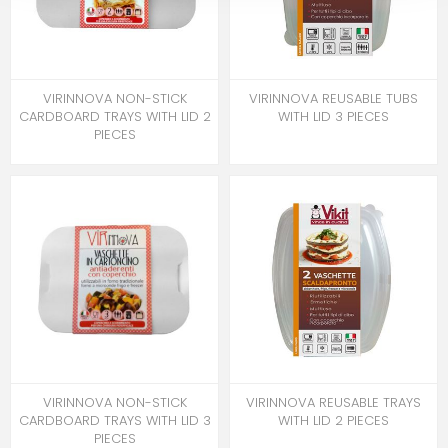
VIRINNOVA NON-STICK
VIRINNOVA REUSABLE TUBS
CARDBOARD TRAYS WITH LID 2
WITH LID 3 PIECES
PIECES
VIRINNOVA NON-STICK
VIRINNOVA REUSABLE TRAYS
CARDBOARD TRAYS WITH LID 3
WITH LID 2 PIECES
PIECES