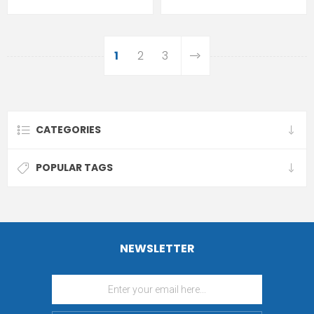
1
2
3
CATEGORIES
POPULAR TAGS
NEWSLETTER