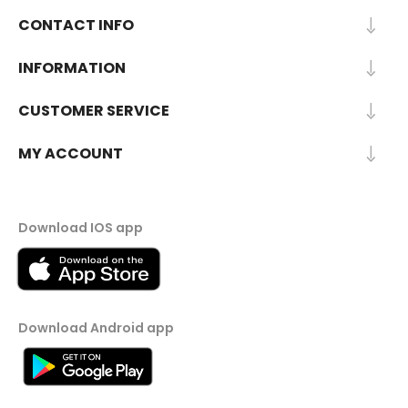
CONTACT INFO
INFORMATION
CUSTOMER SERVICE
MY ACCOUNT
Download IOS app
Download Android app