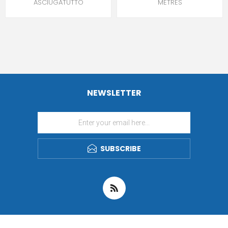
ASCIUGATUTTO
METRES
NEWSLETTER
SUBSCRIBE