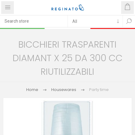
BICCHIERI TRASPARENTI
DIAMANT X 25 DA 300 CC
RIUTILIZZABILI
Home
Housewares
Party time