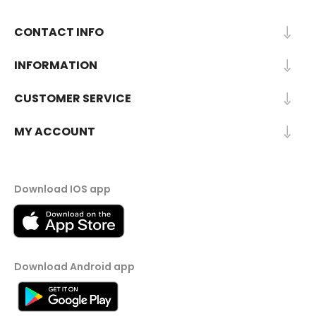
CONTACT INFO
INFORMATION
CUSTOMER SERVICE
MY ACCOUNT
Download IOS app
Download Android app