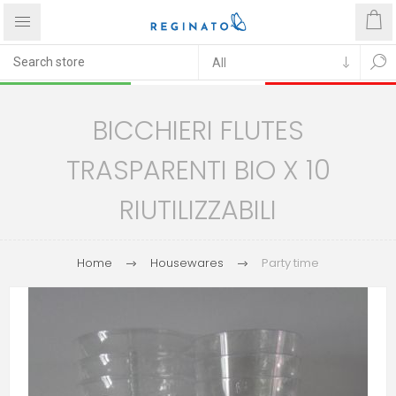
BICCHIERI FLUTES
TRASPARENTI BIO X 10
RIUTILIZZABILI
Home
Housewares
Party time