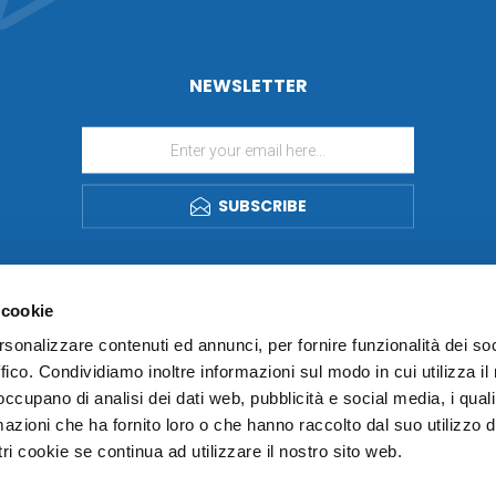
NEWSLETTER
SUBSCRIBE
 cookie
rsonalizzare contenuti ed annunci, per fornire funzionalità dei so
ffico. Condividiamo inoltre informazioni sul modo in cui utilizza il 
 occupano di analisi dei dati web, pubblicità e social media, i qual
azioni che ha fornito loro o che hanno raccolto dal suo utilizzo d
ri cookie se continua ad utilizzare il nostro sito web.