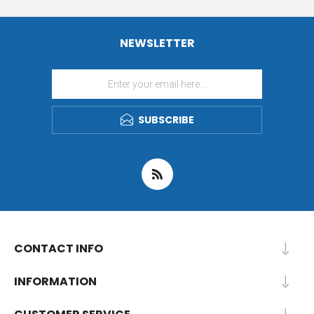
NEWSLETTER
SUBSCRIBE
CONTACT INFO
INFORMATION