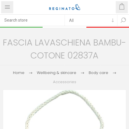
FASCIA LAVASCHIENA BAMBU-
COTONE 02837A
Home
Wellbeing & skincare
Body care
Accessories