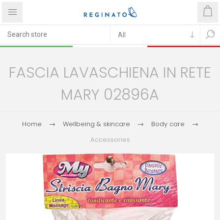
FASCIA LAVASCHIENA IN RETE
MARY 02896A
Home
Wellbeing & skincare
Body care
Accessories