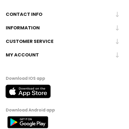
CONTACT INFO
INFORMATION
CUSTOMER SERVICE
MY ACCOUNT
Download IOS app
Download Android app