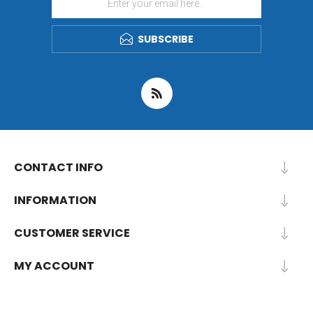
SUBSCRIBE
CONTACT INFO
INFORMATION
CUSTOMER SERVICE
MY ACCOUNT