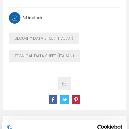
84 in stock
SECURITY DATA SHEET (ITALIAN)
TECNICAL DATA SHEET (ITALIAN)
SPECIFICATIONS