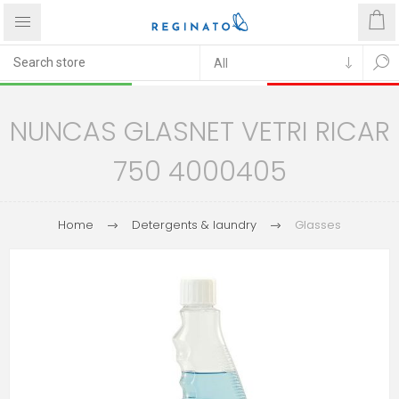
NUNCAS GLASNET VETRI RICAR
750 4000405
Home
Detergents & laundry
Glasses