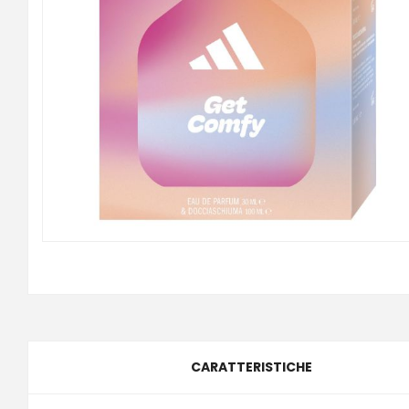
CARATTERISTICHE