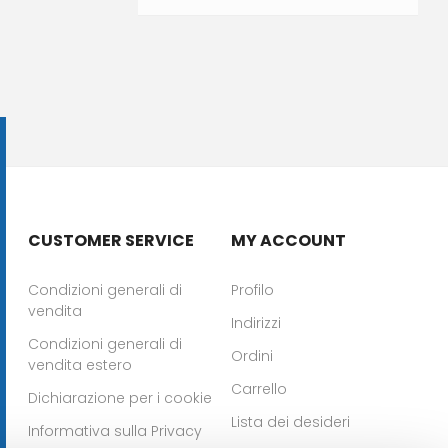
CUSTOMER SERVICE
MY ACCOUNT
Condizioni generali di
Profilo
vendita
Indirizzi
Condizioni generali di
Ordini
vendita estero
Carrello
Dichiarazione per i cookie
Lista dei desideri
Informativa sulla Privacy