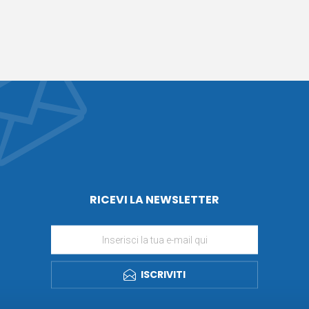
RICEVI LA NEWSLETTER
ISCRIVITI