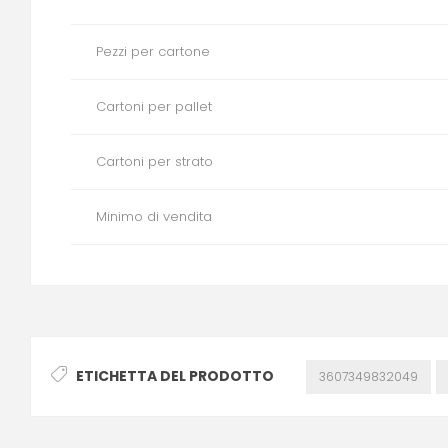
Pezzi per cartone
Cartoni per pallet
Cartoni per strato
Minimo di vendita
ETICHETTA DEL PRODOTTO
3607349832049