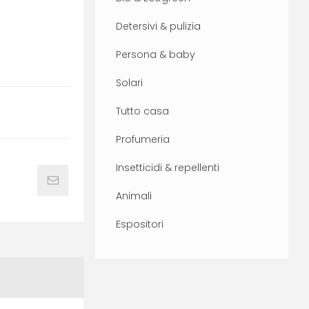
Detersivi & pulizia
Persona & baby
Solari
Tutto casa
Profumeria
Insetticidi & repellenti
Animali
Espositori