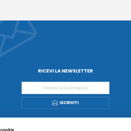
RICEVI LA NEWSLETTER
ISCRIVITI
 cookie