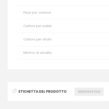
Pezzi per cartone
Cartoni per pallet
Cartoni per strato
Minimo di vendita
ETICHETTA DEL PRODOTTO
3616305447234