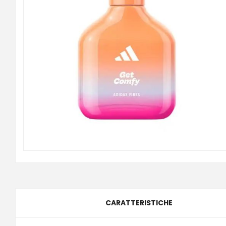
CARATTERISTICHE