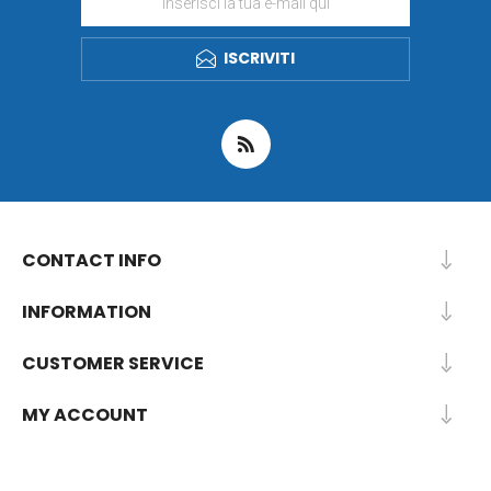
ISCRIVITI
CONTACT INFO
INFORMATION
CUSTOMER SERVICE
MY ACCOUNT