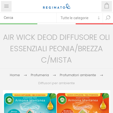
AIR WICK DEOD DIFFUSORE OLI
ESSENZIALI PEONIA/BREZZA
C/MISTA
Home
Profumeria
Profumatori ambiente
Diffusori per ambiente