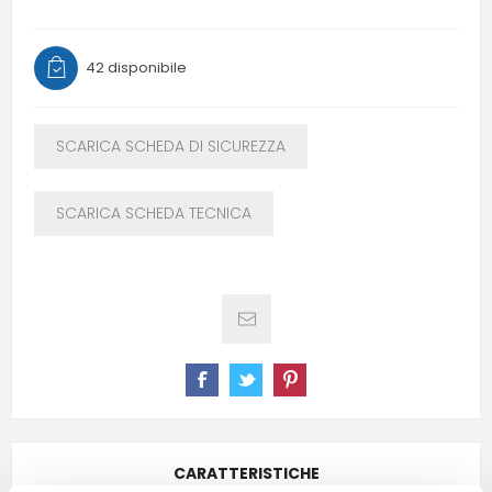
42 disponibile
SCARICA SCHEDA DI SICUREZZA
SCARICA SCHEDA TECNICA
CARATTERISTICHE