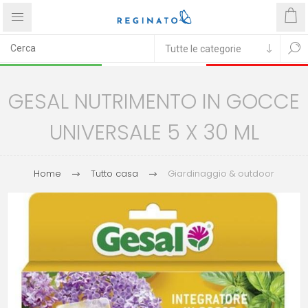
GESAL NUTRIMENTO IN GOCCE
UNIVERSALE 5 X 30 ML
Home
Tutto casa
Giardinaggio & outdoor