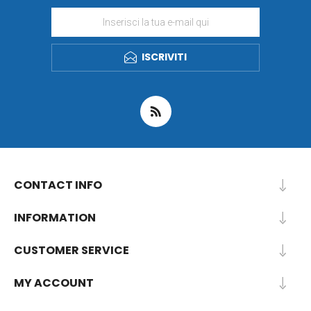
ISCRIVITI
CONTACT INFO
INFORMATION
CUSTOMER SERVICE
MY ACCOUNT