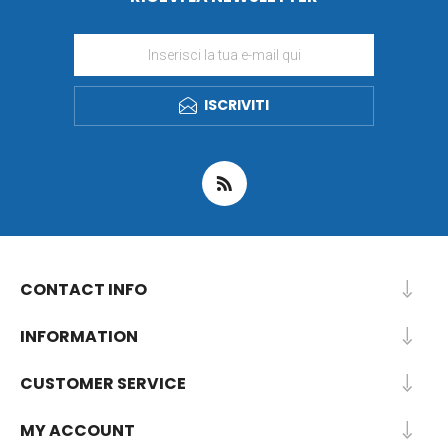
ISCRIVITI
CONTACT INFO
INFORMATION
CUSTOMER SERVICE
MY ACCOUNT