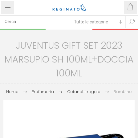
JUVENTUS GIFT SET 2023
MARSUPIO SH 100ML+DOCCIA
100ML
Home
Profumeria
Cofanetti regalo
Bambino