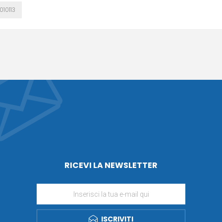
10113
RICEVI LA NEWSLETTER
ISCRIVITI