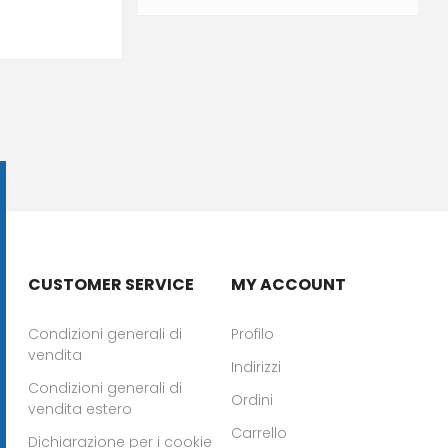
CUSTOMER SERVICE
MY ACCOUNT
Condizioni generali di
Profilo
vendita
Indirizzi
Condizioni generali di
Ordini
vendita estero
Carrello
Dichiarazione per i cookie