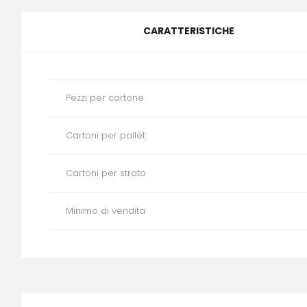
CARATTERISTICHE
Pezzi per cartone
Cartoni per pallet
Cartoni per strato
Minimo di vendita